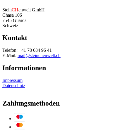
Stein
CH
enwelt GmbH
Chasa 106
7545 Guarda
Schweiz
Kontakt
Telefon: +41 78 684 96 41
E-Mail:
mail@steinchenwelt.ch
Informationen
Impressum
Datenschutz
Zahlungsmethoden