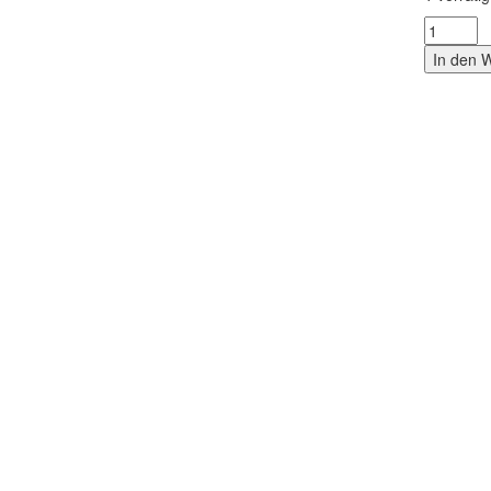
In den 