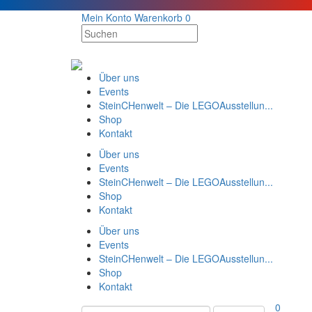
Mein Konto
Warenkorb
0
Über uns
Events
SteinCHenwelt – Die LEGOAusstellun...
Shop
Kontakt
Über uns
Events
SteinCHenwelt – Die LEGOAusstellun...
Shop
Kontakt
Über uns
Events
SteinCHenwelt – Die LEGOAusstellun...
Shop
Kontakt
0