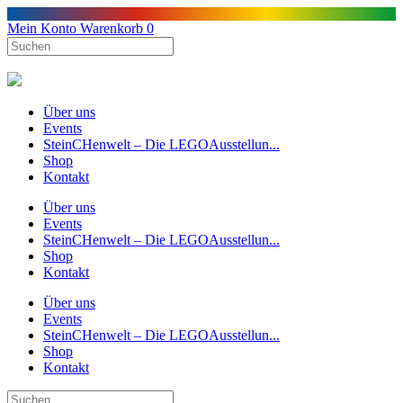
Mein Konto
Warenkorb
0
Über uns
Events
SteinCHenwelt – Die LEGOAusstellun...
Shop
Kontakt
Über uns
Events
SteinCHenwelt – Die LEGOAusstellun...
Shop
Kontakt
Über uns
Events
SteinCHenwelt – Die LEGOAusstellun...
Shop
Kontakt