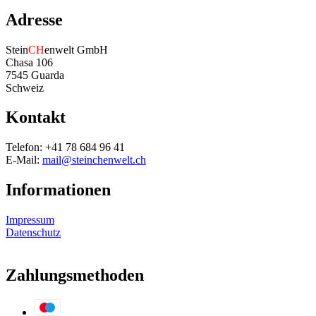
Adresse
Stein
CH
enwelt GmbH
Chasa 106
7545 Guarda
Schweiz
Kontakt
Telefon: +41 78 684 96 41
E-Mail:
mail@steinchenwelt.ch
Informationen
Impressum
Datenschutz
Zahlungsmethoden