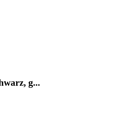
hwarz, g...