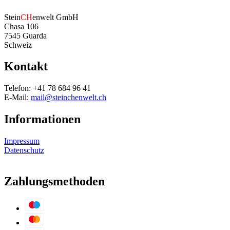
Stein
CH
enwelt GmbH
Chasa 106
7545 Guarda
Schweiz
Kontakt
Telefon: +41 78 684 96 41
E-Mail:
mail@steinchenwelt.ch
Informationen
Impressum
Datenschutz
Zahlungsmethoden