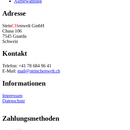
Aufbewahrung
Adresse
Stein
CH
enwelt GmbH
Chasa 106
7545 Guarda
Schweiz
Kontakt
Telefon: +41 78 684 96 41
E-Mail:
mail@steinchenwelt.ch
Informationen
Impressum
Datenschutz
Zahlungsmethoden