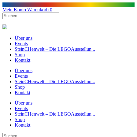
Mein Konto
Warenkorb
0
Über uns
Events
SteinCHenwelt – Die LEGOAusstellun...
Shop
Kontakt
Über uns
Events
SteinCHenwelt – Die LEGOAusstellun...
Shop
Kontakt
Über uns
Events
SteinCHenwelt – Die LEGOAusstellun...
Shop
Kontakt