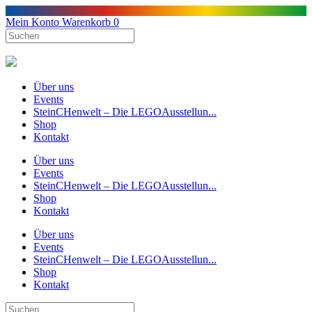
Mein Konto
Warenkorb
0
Über uns
Events
SteinCHenwelt – Die LEGOAusstellun...
Shop
Kontakt
Über uns
Events
SteinCHenwelt – Die LEGOAusstellun...
Shop
Kontakt
Über uns
Events
SteinCHenwelt – Die LEGOAusstellun...
Shop
Kontakt