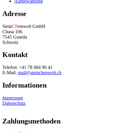
Aufbewahrung
Adresse
Stein
CH
enwelt GmbH
Chasa 106
7545 Guarda
Schweiz
Kontakt
Telefon: +41 78 684 96 41
E-Mail:
mail@steinchenwelt.ch
Informationen
Impressum
Datenschutz
Zahlungsmethoden