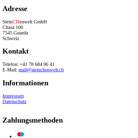
Adresse
Stein
CH
enwelt GmbH
Chasa 106
7545 Guarda
Schweiz
Kontakt
Telefon: +41 78 684 96 41
E-Mail:
mail@steinchenwelt.ch
Informationen
Impressum
Datenschutz
Zahlungsmethoden