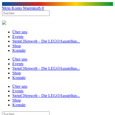
Mein Konto
Warenkorb
0
Über uns
Events
SteinCHenwelt – Die LEGOAusstellun...
Shop
Kontakt
Über uns
Events
SteinCHenwelt – Die LEGOAusstellun...
Shop
Kontakt
Über uns
Events
SteinCHenwelt – Die LEGOAusstellun...
Shop
Kontakt