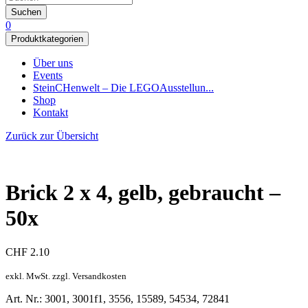
Suchen
0
Produktkategorien
Über uns
Events
SteinCHenwelt – Die LEGOAusstellun...
Shop
Kontakt
Zurück zur Übersicht
Brick 2 x 4, gelb, gebraucht –
50x
CHF
2.10
exkl. MwSt. zzgl. Versandkosten
Art. Nr.: 3001, 3001f1, 3556, 15589, 54534, 72841