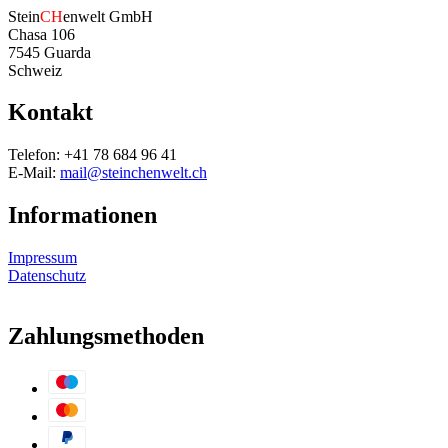
Stein
CH
enwelt GmbH
Chasa 106
7545 Guarda
Schweiz
Kontakt
Telefon: +41 78 684 96 41
E-Mail:
mail@steinchenwelt.ch
Informationen
Impressum
Datenschutz
Zahlungsmethoden