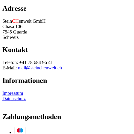
Adresse
Stein
CH
enwelt GmbH
Chasa 106
7545 Guarda
Schweiz
Kontakt
Telefon: +41 78 684 96 41
E-Mail:
mail@steinchenwelt.ch
Informationen
Impressum
Datenschutz
Zahlungsmethoden