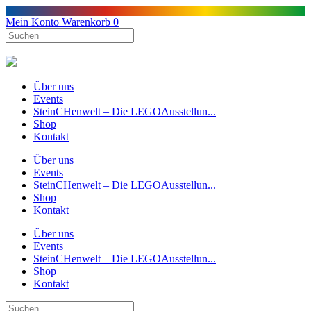
Mein Konto
Warenkorb
0
Über uns
Events
SteinCHenwelt – Die LEGOAusstellun...
Shop
Kontakt
Über uns
Events
SteinCHenwelt – Die LEGOAusstellun...
Shop
Kontakt
Über uns
Events
SteinCHenwelt – Die LEGOAusstellun...
Shop
Kontakt