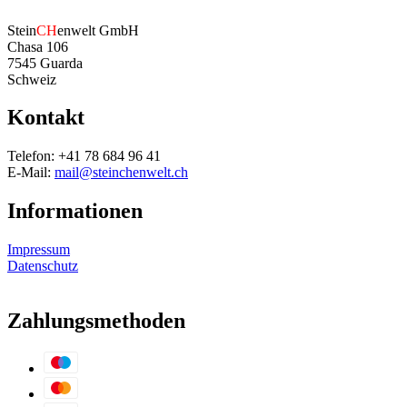
Stein
CH
enwelt GmbH
Chasa 106
7545 Guarda
Schweiz
Kontakt
Telefon: +41 78 684 96 41
E-Mail:
mail@steinchenwelt.ch
Informationen
Impressum
Datenschutz
Zahlungsmethoden