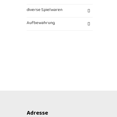
diverse Spielwaren
Aufbewahrung
Adresse