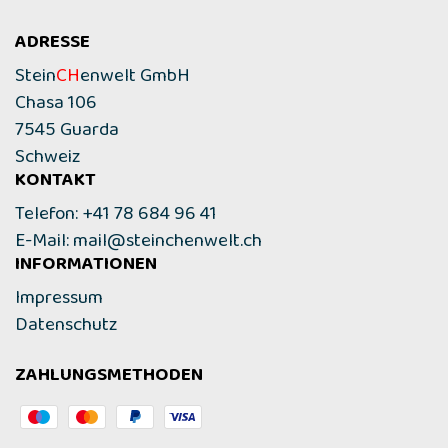
ADRESSE
Stein
CH
enwelt GmbH
Chasa 106
7545 Guarda
Schweiz
KONTAKT
Telefon: +41 78 684 96 41
E-Mail:
mail@steinchenwelt.ch
INFORMATIONEN
Impressum
Datenschutz
ZAHLUNGSMETHODEN