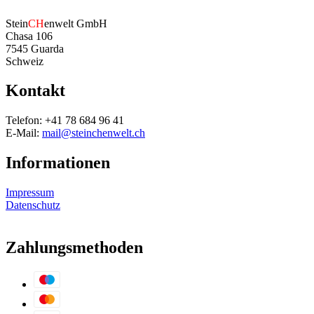
Stein
CH
enwelt GmbH
Chasa 106
7545 Guarda
Schweiz
Kontakt
Telefon: +41 78 684 96 41
E-Mail:
mail@steinchenwelt.ch
Informationen
Impressum
Datenschutz
Zahlungsmethoden