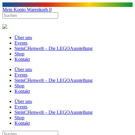
Mein Konto
Warenkorb
0
Über uns
Events
SteinCHenwelt – Die LEGOAusstellung
Shop
Kontakt
Über uns
Events
SteinCHenwelt – Die LEGOAusstellung
Shop
Kontakt
Über uns
Events
SteinCHenwelt – Die LEGOAusstellung
Shop
Kontakt