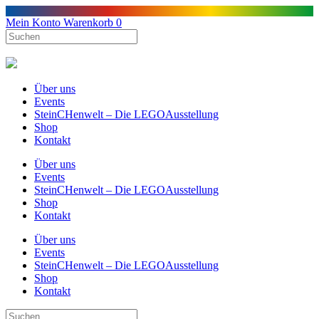
Mein Konto
Warenkorb
0
Über uns
Events
SteinCHenwelt – Die LEGOAusstellung
Shop
Kontakt
Über uns
Events
SteinCHenwelt – Die LEGOAusstellung
Shop
Kontakt
Über uns
Events
SteinCHenwelt – Die LEGOAusstellung
Shop
Kontakt