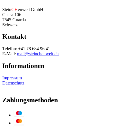
Stein
CH
enwelt GmbH
Chasa 106
7545 Guarda
Schweiz
Kontakt
Telefon: +41 78 684 96 41
E-Mail:
mail@steinchenwelt.ch
Informationen
Impressum
Datenschutz
Zahlungsmethoden