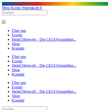
Mein Konto
Warenkorb
0
Über uns
Events
SteinCHenwelt – Die LEGOAusstellun...
Shop
Kontakt
Über uns
Events
SteinCHenwelt – Die LEGOAusstellun...
Shop
Kontakt
Über uns
Events
SteinCHenwelt – Die LEGOAusstellun...
Shop
Kontakt