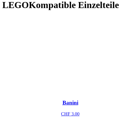
LEGOKompatible Einzelteile
Banini
CHF
3.00