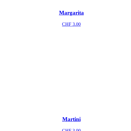
Margarita
CHF
3.00
Martini
CHF
3.00