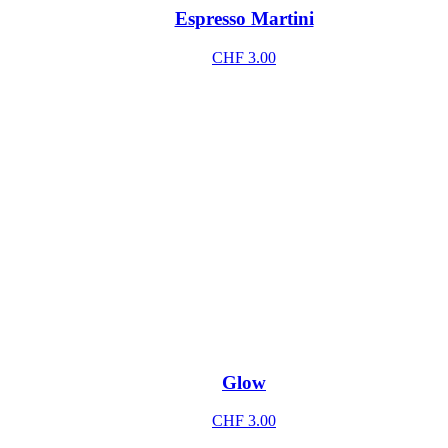
Espresso Martini
CHF
3.00
Glow
CHF
3.00