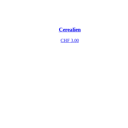
Cerealien
CHF
3.00