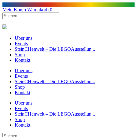
Mein Konto
Warenkorb
0
Über uns
Events
SteinCHenwelt – Die LEGOAusstellun...
Shop
Kontakt
Über uns
Events
SteinCHenwelt – Die LEGOAusstellun...
Shop
Kontakt
Über uns
Events
SteinCHenwelt – Die LEGOAusstellun...
Shop
Kontakt