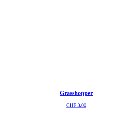
Grasshopper
CHF
3.00