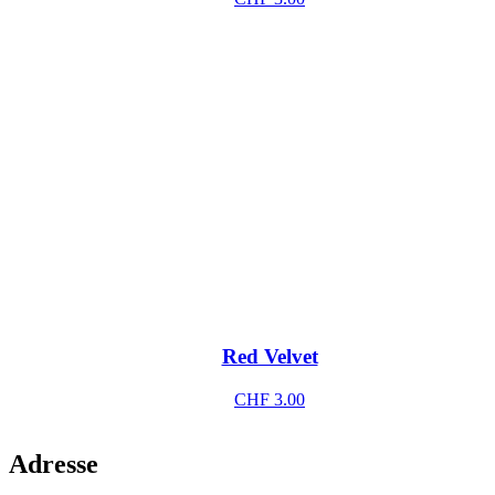
Red Velvet
CHF
3.00
Adresse