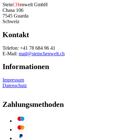
Stein
CH
enwelt GmbH
Chasa 106
7545 Guarda
Schweiz
Kontakt
Telefon: +41 78 684 96 41
E-Mail:
mail@steinchenwelt.ch
Informationen
Impressum
Datenschutz
Zahlungsmethoden