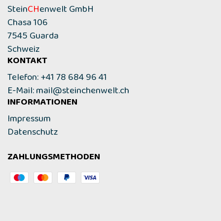
Stein
CH
enwelt GmbH
Chasa 106
7545 Guarda
Schweiz
KONTAKT
Telefon: +41 78 684 96 41
E-Mail:
mail@steinchenwelt.ch
INFORMATIONEN
Impressum
Datenschutz
ZAHLUNGSMETHODEN