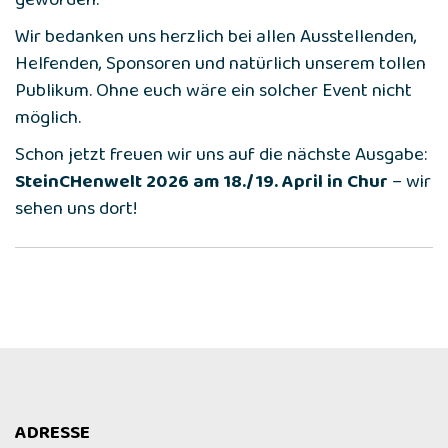
geworden.
Wir bedanken uns herzlich bei allen Ausstellenden,
Helfenden, Sponsoren und natürlich unserem tollen
Publikum. Ohne euch wäre ein solcher Event nicht
möglich.
Schon jetzt freuen wir uns auf die nächste Ausgabe:
SteinCHenwelt 2026 am 18./19. April in Chur
– wir
sehen uns dort!
ADRESSE