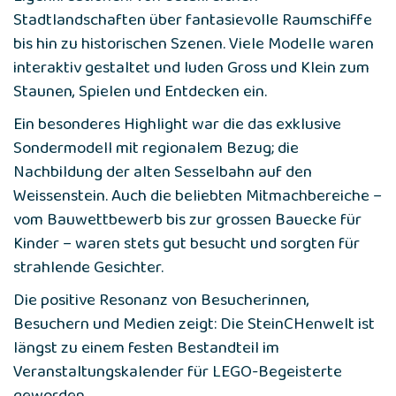
Eigenkreationen: von detailreichen
Stadtlandschaften über fantasievolle Raumschiffe
bis hin zu historischen Szenen. Viele Modelle waren
interaktiv gestaltet und luden Gross und Klein zum
Staunen, Spielen und Entdecken ein.
Ein besonderes Highlight war die das exklusive
Sondermodell mit regionalem Bezug; die
Nachbildung der alten Sesselbahn auf den
Weissenstein. Auch die beliebten Mitmachbereiche –
vom Bauwettbewerb bis zur grossen Bauecke für
Kinder – waren stets gut besucht und sorgten für
strahlende Gesichter.
Die positive Resonanz von Besucherinnen,
Besuchern und Medien zeigt: Die SteinCHenwelt ist
längst zu einem festen Bestandteil im
Veranstaltungskalender für LEGO-Begeisterte