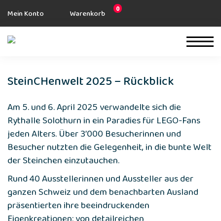
0
Mein Konto
Warenkorb
SteinCHenwelt 2025 – Rückblick
Am 5. und 6. April 2025 verwandelte sich die
Rythalle Solothurn in ein Paradies für LEGO-Fans
jeden Alters. Über 3’000 Besucherinnen und
Besucher nutzten die Gelegenheit, in die bunte Welt
der Steinchen einzutauchen.
Rund 40 Ausstellerinnen und Aussteller aus der
ganzen Schweiz und dem benachbarten Ausland
präsentierten ihre beeindruckenden