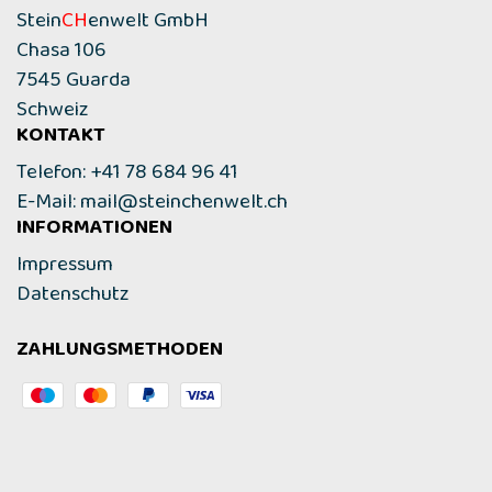
Stein
CH
enwelt GmbH
Chasa 106
7545 Guarda
Schweiz
KONTAKT
Telefon: +41 78 684 96 41
E-Mail:
mail@steinchenwelt.ch
INFORMATIONEN
Impressum
Datenschutz
ZAHLUNGSMETHODEN